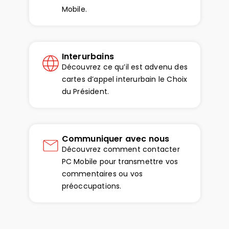
Mobile.
Interurbains
Découvrez ce qu’il est advenu des
cartes d’appel interurbain le Choix
du Président.
Communiquer avec nous
Découvrez comment contacter
PC Mobile pour transmettre vos
commentaires ou vos
préoccupations.