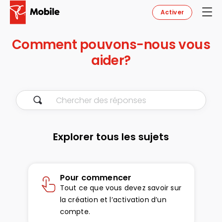
Activer
Comment pouvons-nous vous
aider?
Explorer tous les sujets
Pour commencer
Tout ce que vous devez savoir sur
la création et l’activation d’un
compte.