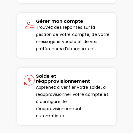
Gérer mon compte
Trouvez des réponses sur la
gestion de votre compte, de votre
messagerie vocale et de vos
préférences d’abonnement.
Solde et
réapprovisionnement
Apprenez à vérifier votre solde, à
réapprovisionner votre compte et
à configurer le
réapprovisionnement
automatique.