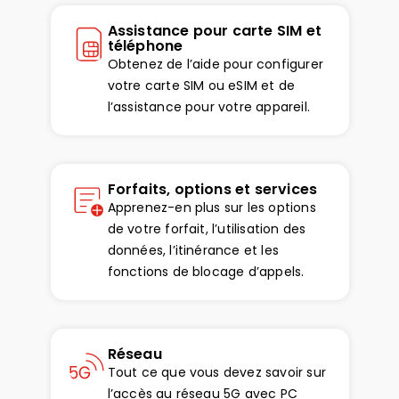
Assistance pour carte SIM et
téléphone
Obtenez de l’aide pour configurer
votre carte SIM ou eSIM et de
l’assistance pour votre appareil.
Forfaits, options et services
Apprenez-en plus sur les options
de votre forfait, l’utilisation des
données, l’itinérance et les
fonctions de blocage d’appels.
Réseau
Tout ce que vous devez savoir sur
l’accès au réseau 5G avec PC