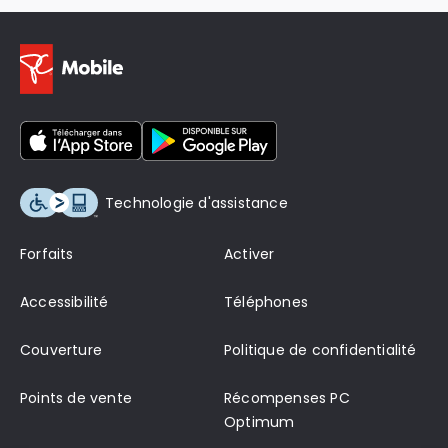
Technologie d'assistance
Forfaits
Activer
Accessibilité
Téléphones
Couverture
Politique de confidentialité
Points de vente
Récompenses PC
Optimum