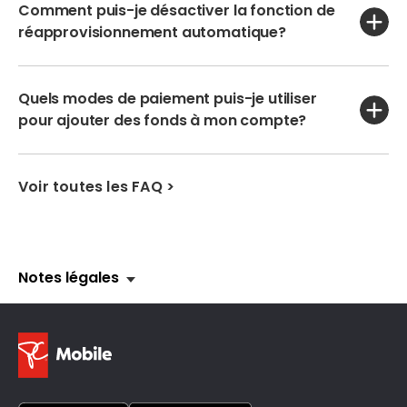
Comment puis-je désactiver la fonction de
réapprovisionnement automatique?
Quels modes de paiement puis-je utiliser
pour ajouter des fonds à mon compte?
Voir toutes les FAQ
>
Notes légales