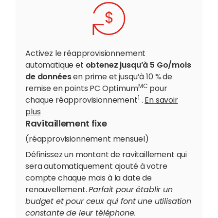
Activez le réapprovisionnement
automatique et
obtenez jusqu’à 5 Go/mois
de données
en prime et jusqu’à 10 % de
MC
remise en points PC Optimum
pour
1
chaque réapprovisionnement
.
En savoir
plus
Ravitaillement fixe
(
réapprovisionnement mensuel
)
Définissez un montant de ravitaillement qui
sera automatiquement ajouté à votre
compte chaque mois à la date de
renouvellement.
Parfait pour établir un
budget et pour ceux qui font une utilisation
constante de leur téléphone.