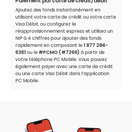
Paiement par carte de crédit/débit
Ajoutez des fonds instantanément en
utilisant votre carte de crédit ou votre carte
Visa Débit, ou configurez le
réapprovisionnement express et utilisez un
NIP à 4 chiffres pour ajouter des fonds
rapidement en composant le
1 877 284-
6361
ou le
#PCMO (#7266)
à partir de
votre téléphone PC Mobile. Vous pouvez
également payer avec une carte de crédit
ou une carte Visa Débit dans l’application
PC Mobile.