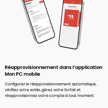
Réapprovisionnement dans l’application
Mon PC mobile
Configurez le réapprovisionnement automatique,
vérifiez votre solde, gérez votre forfait et
réapprovisionnez votre compte à tout moment.