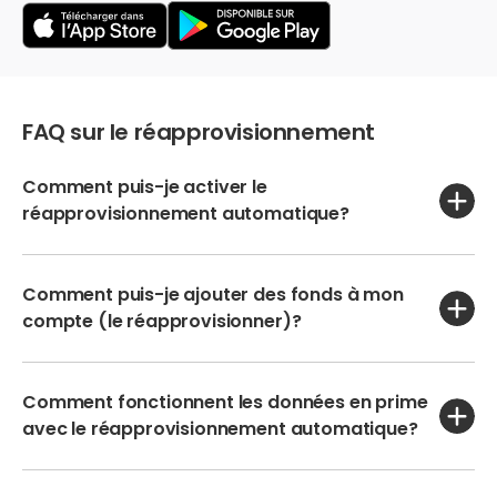
FAQ sur le réapprovisionnement
Comment puis-je activer le
réapprovisionnement automatique?
Comment puis-je ajouter des fonds à mon
compte (le réapprovisionner)?
Comment fonctionnent les données en prime
avec le réapprovisionnement automatique?