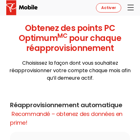
Activer
Obtenez des points PC
MC
Optimum
pour chaque
réapprovisionnement
Choisissez la façon dont vous souhaitez
réapprovisionner votre compte chaque mois afin
qu’il demeure actif.
Réapprovisionnement automatique
Recommandé – obtenez des données en
prime!