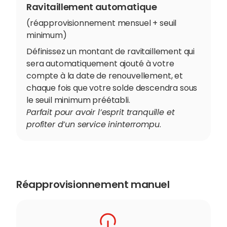
Ravitaillement automatique
(
réapprovisionnement mensuel + seuil
minimum
)
Définissez un montant de ravitaillement qui
sera automatiquement ajouté à votre
compte à la date de renouvellement, et
chaque fois que votre solde descendra sous
le seuil minimum préétabli.
Parfait pour avoir l’esprit tranquille et
profiter d’un service ininterrompu
.
Réapprovisionnement manuel