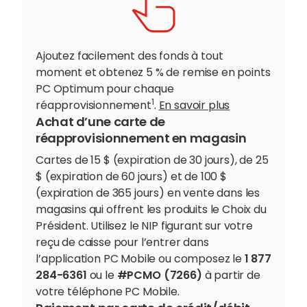
Ajoutez facilement des fonds à tout
moment et obtenez 5 % de remise en points
PC Optimum pour chaque
1
réapprovisionnement
.
En savoir plus
Achat d’une carte de
réapprovisionnement en magasin
Cartes de 15 $ (expiration de 30 jours), de 25
$ (expiration de 60 jours) et de 100 $
(expiration de 365 jours) en vente dans les
magasins qui offrent les produits le Choix du
Président. Utilisez le NIP figurant sur votre
reçu de caisse pour l’entrer dans
l’application PC Mobile ou composez le
1 877
284-6361
ou le
#PCMO (7266)
à partir de
votre téléphone PC Mobile.